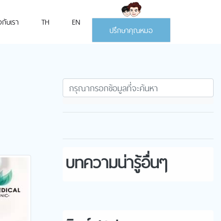
ยวกับเรา
TH
EN
ปรึกษาคุณหมอ
บทความน่ารู้อื่นๆ