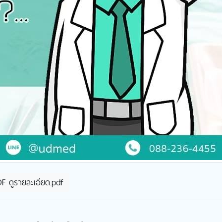
F ดูรายละเอียด.pdf