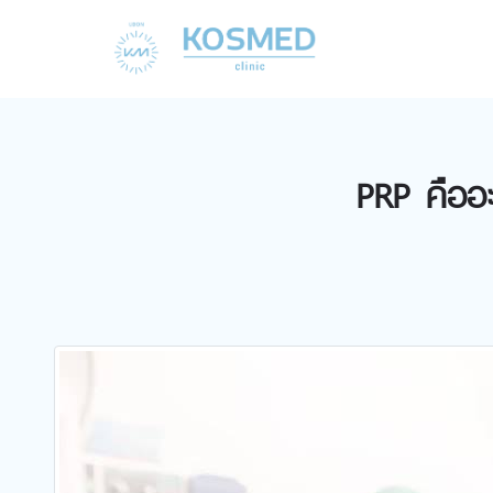
PRP คืออะ