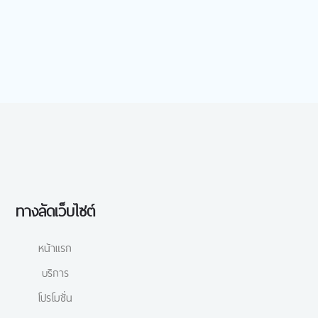
ทางลัดเว็บไซต์
หน้าแรก
บริการ
โปรโมชั่น