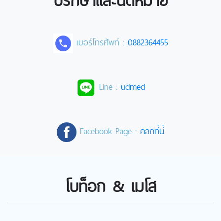
เบอร์โทรศัพท์ :
0882364455
Line :
udmed
Facebook Page :
คลิกที่นี่
โบท็อก & เมโส