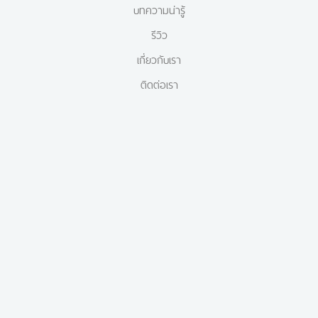
บทความน่ารู้
รีวิว
เกี่ยวกับเรา
ติดต่อเรา