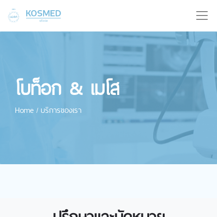
โบท็อก & เมโส
Home
บริการของเรา
/
ปรึกษาและนัดหมาย